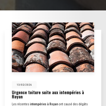
13/02/2026
Urgence toiture suite aux intempéries à
Royan
Les récentes
intempéries à Royan
ont causé des dégâts