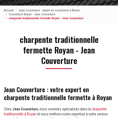
Accueil
Jean Couverture : expert en couverture à Royan
Couverture Royan - Jean Couverture
charpente traditionnelle fermette Royan - Jean Couverture
charpente traditionnelle
fermette Royan - Jean
Couverture
Jean Couverture : votre expert en
charpente traditionnelle fermette à Royan
Chez
Jean Couverture
, nous sommes spécialisés dans la
charpente
traditionnelle à Royan
et nous mettons notre expertise à votre service