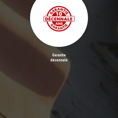
Garantie
décennale