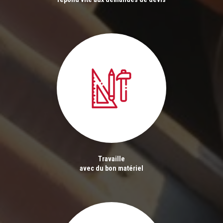
Travaille
avec du bon matériel