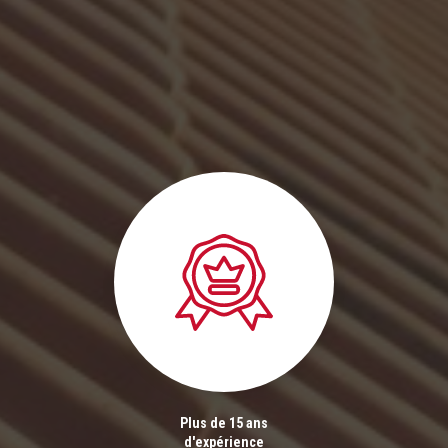
Plus de 15 ans
d'expérience