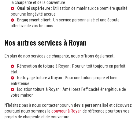
la charpente et de la couverture.
Qualité supérieure
: Utilisation de matériaux de première qualité
pour une longévité accrue.
Engagement client
: Un service personnalisé et une écoute
attentive de vos besoins.
Nos autres services à Royan
En plus de nos services de charpente, nous offrons également :
Rénovation de toiture à Royan
: Pour un toit toujours en parfait
état.
Nettoyage toiture à Royan
: Pour une toiture propre et bien
entretenue.
Isolation toiture à Royan
: Améliorez l'efficacité énergétique de
votre maison.
N'hésitez pas à nous contacter pour un
devis personnalisé
et découvrez
pourquoi nous sommes le
couvreur à Royan
de référence pour tous vos
projets de charpente et de couverture.