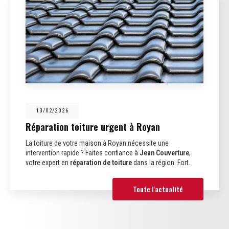
13/02/2026
Réparation toiture urgent à Royan
La toiture de votre maison à Royan nécessite une
intervention rapide ? Faites confiance à
Jean Couverture
,
votre expert en
réparation de toiture
dans la région. Fort…
Toute l'actualité