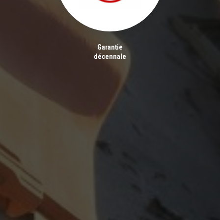
Garantie
décennale