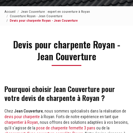
Accueil
Jean Couverture : expert en couverture à Royan
Couverture Royan - Jean Couverture
Devis pour charpente Royan - Jean Couverture
Devis pour charpente Royan -
Jean Couverture
Pourquoi choisir Jean Couverture pour
votre devis de charpente à Royan ?
Chez
Jean Couverture
, nous sommes spécialisés dans la réalisation de
devis pour charpente
à Royan. Forts de notre expérience en tant que
charpentier à Royan
, nous offrons des solutions adaptées à vos besoins,
qu'il s'agisse de la
pose de charpente fermette 3 pans
ou de la