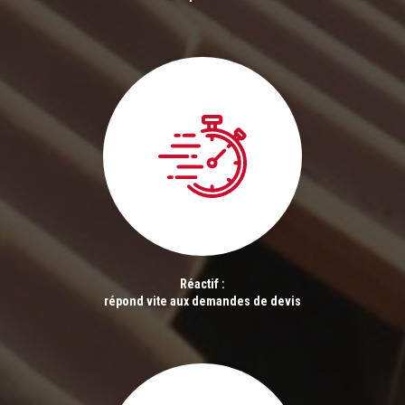
Réactif :
répond vite aux demandes de devis