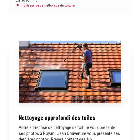
Entreprise de nettoyage de toiture
Nettoyage approfondi des tuiles
Votre entreprise de nettoyage de toiture vous présente
ses photos à Royan : Jean Couverture vous présente ses
dernières photos. Prenez contact dès à p...