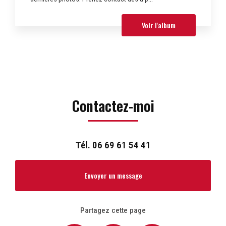
Voir l'album
Contactez-moi
Tél.
06 69 61 54 41
Envoyer un message
Partagez cette page