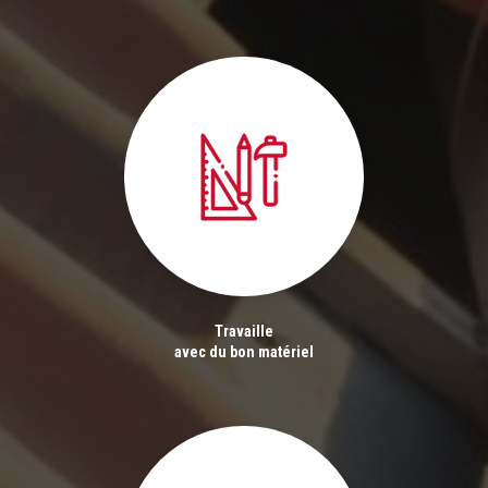
Travaille
avec du bon matériel