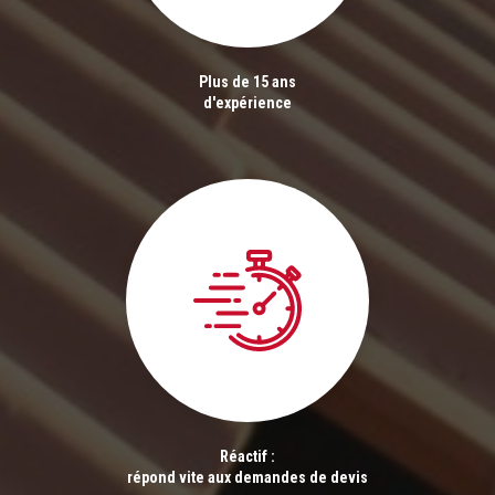
Plus de 15 ans
d'expérience
Réactif :
répond vite aux demandes de devis