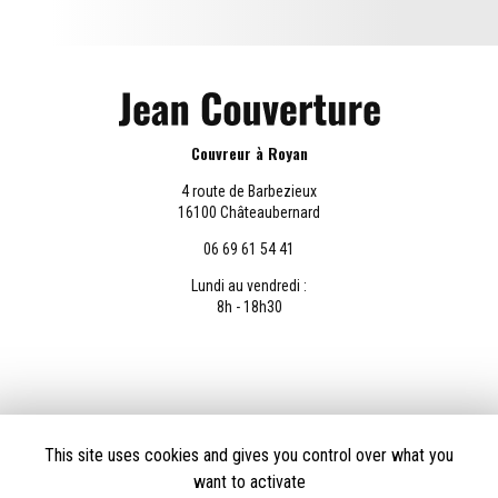
Couvreur à Royan
4 route de Barbezieux
16100 Châteaubernard
06 69 61 54 41
Lundi au vendredi :
8h - 18h30
Envoyez un message
This site uses cookies and gives you control over what you
want to activate