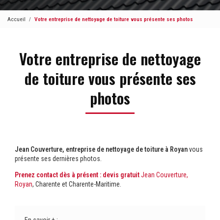
Accueil
Votre entreprise de nettoyage de toiture vous présente ses photos
Votre entreprise de nettoyage
de toiture vous présente ses
photos
Jean Couverture, entreprise de nettoyage de toiture à Royan
vous
présente ses dernières photos.
Prenez contact dès à présent : devis gratuit
Jean Couverture,
Royan
, Charente et Charente-Maritime.
En savoir + :