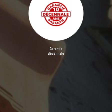
Garantie
décennale