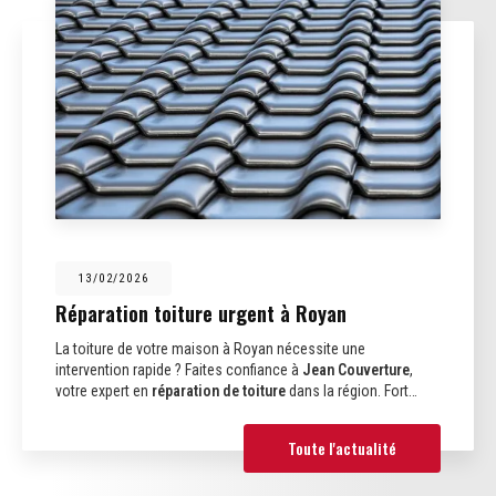
13/02/2026
Réparation toiture urgent à Royan
La toiture de votre maison à Royan nécessite une
intervention rapide ? Faites confiance à
Jean Couverture
,
votre expert en
réparation de toiture
dans la région. Fort…
Toute l'actualité