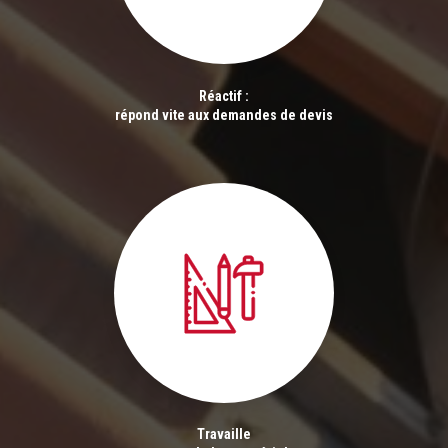
Réactif :
répond vite aux demandes de devis
Travaille