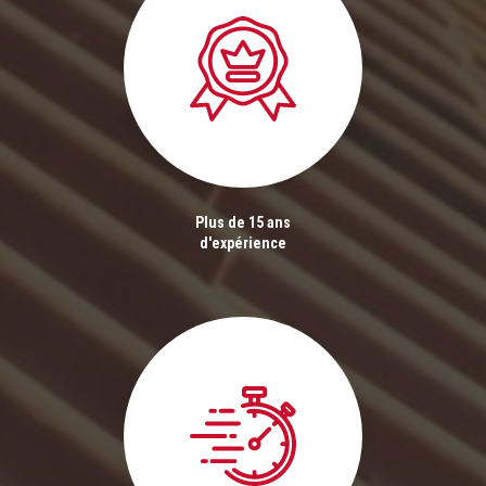
Plus de 15 ans
d'expérience