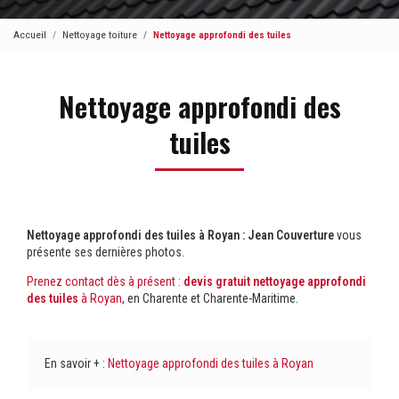
Accueil
Nettoyage toiture
Nettoyage approfondi des tuiles
Nettoyage approfondi des
tuiles
Nettoyage approfondi des tuiles à Royan : Jean Couverture
vous
présente ses dernières photos.
Prenez contact dès à présent :
devis gratuit
nettoyage approfondi
des tuiles
à Royan
, en Charente et Charente-Maritime.
En savoir + :
Nettoyage approfondi des tuiles à Royan