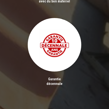
avec du bon matériel
Garantie
décennale