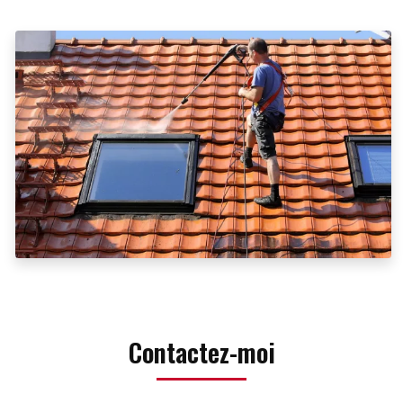
Contactez-moi