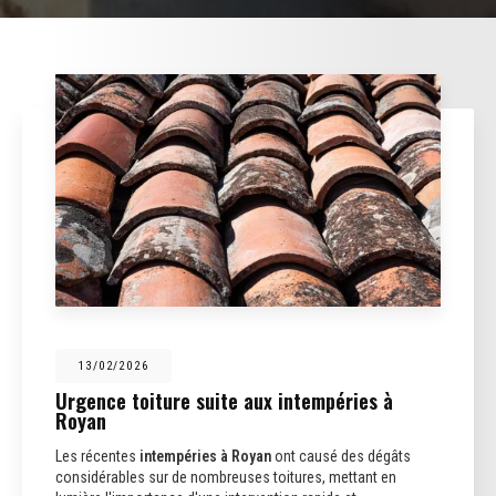
13/02/2026
Urgence toiture suite aux intempéries à
Royan
Les récentes
intempéries à Royan
ont causé des dégâts
considérables sur de nombreuses toitures, mettant en