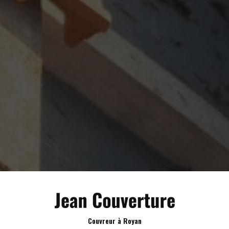
Couvreur à Royan