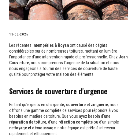
13-02-2026
Les récentes
intempéries à Royan
ont causé des dégâts
considérables sur de nombreuses toitures, mettant en lumière
l'importance d'une intervention rapide et professionnelle. Chez
Jean
Couverture
, nous comprenons l'urgence de la situation et nous
nous engageons à fournir des services de couverture de haute
qualité pour protéger votre maison des éléments.
Services de couverture d'urgence
En tant qu'experts en
charpente, couverture et zinguerie
, nous
offrons une gamme complète de services pour répondre à vos
besoins en matière de toiture. Que vous ayez besoin d'une
réparation de toiture
, d'une
réfection complète
ou d'un simple
nettoyage et démoussage
, notre équipe est prête à intervenir
rapidement et efficacement.