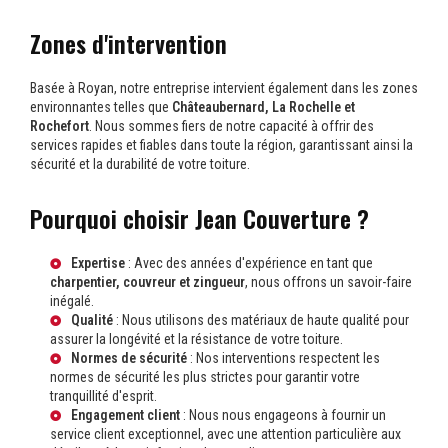
Zones d'intervention
Basée à Royan, notre entreprise intervient également dans les zones
environnantes telles que
Châteaubernard, La Rochelle et
Rochefort
. Nous sommes fiers de notre capacité à offrir des
services rapides et fiables dans toute la région, garantissant ainsi la
sécurité et la durabilité de votre toiture.
Pourquoi choisir Jean Couverture ?
Expertise
: Avec des années d'expérience en tant que
charpentier, couvreur et zingueur
, nous offrons un savoir-faire
inégalé.
Qualité
: Nous utilisons des matériaux de haute qualité pour
assurer la longévité et la résistance de votre toiture.
Normes de sécurité
: Nos interventions respectent les
normes de sécurité les plus strictes pour garantir votre
tranquillité d'esprit.
Engagement client
: Nous nous engageons à fournir un
service client exceptionnel, avec une attention particulière aux