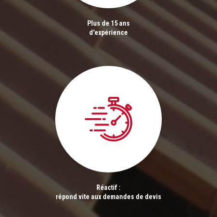
Plus de 15 ans
d'expérience
Réactif :
répond vite aux demandes de devis