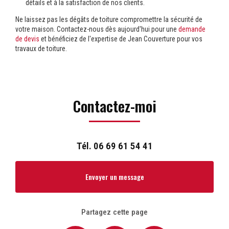
détails et à la satisfaction de nos clients.
Ne laissez pas les dégâts de toiture compromettre la sécurité de
votre maison. Contactez-nous dès aujourd'hui pour une
demande
de devis
et bénéficiez de l'expertise de Jean Couverture pour vos
travaux de toiture.
Contactez-moi
Tél.
06 69 61 54 41
Envoyer un message
Partagez cette page