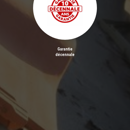
Garantie
décennale