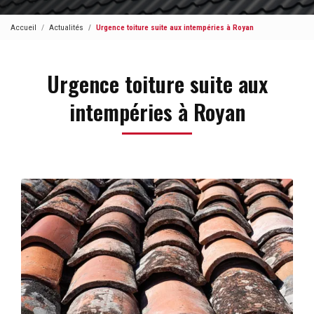
Accueil
Actualités
Urgence toiture suite aux intempéries à Royan
Urgence toiture suite aux
intempéries à Royan