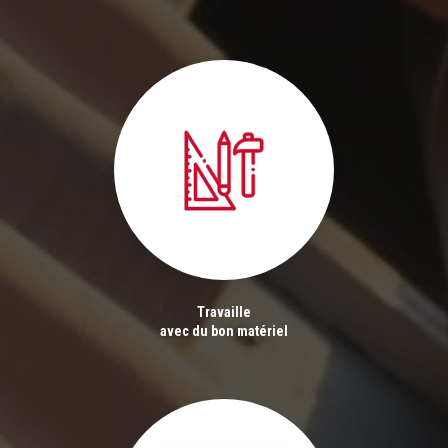
Travaille
avec du bon matériel