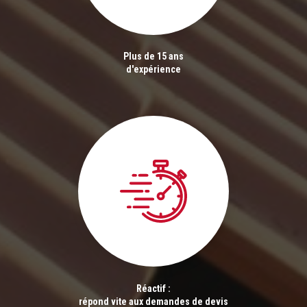
Plus de 15 ans
d'expérience
Réactif :
répond vite aux demandes de devis