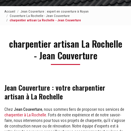
Accueil
Jean Couverture : expert en couverture à Royan
Couverture La Rochelle - Jean Couverture
charpentier artisan La Rochelle - Jean Couverture
charpentier artisan La Rochelle
- Jean Couverture
Jean Couverture : votre charpentier
artisan à La Rochelle
Chez
Jean Couverture
, nous sommes fiers de proposer nos services de
charpentier à La Rochelle
. Forts de notre expérience et de notre savoir-
faire, nous intervenons pour tous vos projets de charpente, qu’il s’agisse
de construction neuve ou de rénovation. Notre équipe d'experts est à