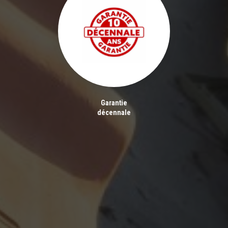
Garantie
décennale