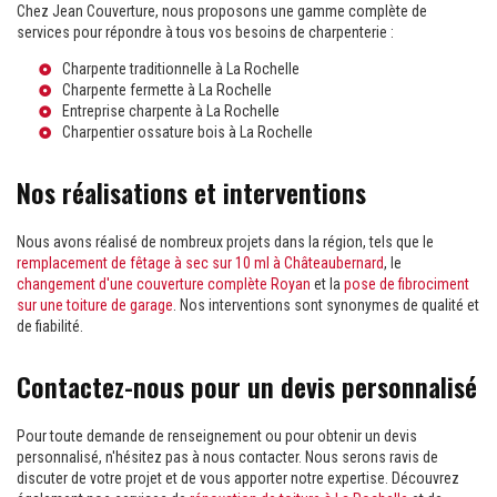
Chez Jean Couverture, nous proposons une gamme complète de
services pour répondre à tous vos besoins de charpenterie :
Charpente traditionnelle à La Rochelle
Charpente fermette à La Rochelle
Entreprise charpente à La Rochelle
Charpentier ossature bois à La Rochelle
Nos réalisations et interventions
Nous avons réalisé de nombreux projets dans la région, tels que le
remplacement de fêtage à sec sur 10 ml à Châteaubernard
, le
changement d'une couverture complète Royan
et la
pose de fibrociment
sur une toiture de garage
. Nos interventions sont synonymes de qualité et
de fiabilité.
Contactez-nous pour un devis personnalisé
Pour toute demande de renseignement ou pour obtenir un devis
personnalisé, n'hésitez pas à nous contacter. Nous serons ravis de
discuter de votre projet et de vous apporter notre expertise. Découvrez