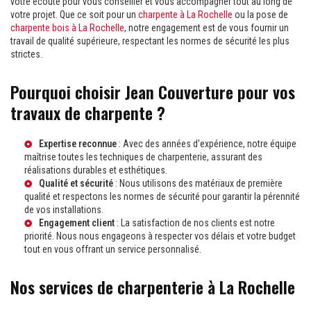
votre écoute pour vous conseiller et vous accompagner tout au long de
votre projet. Que ce soit pour un
charpente à La Rochelle
ou la pose de
charpente bois à La Rochelle
, notre engagement est de vous fournir un
travail de qualité supérieure, respectant les normes de sécurité les plus
strictes.
Pourquoi choisir Jean Couverture pour vos
travaux de charpente ?
Expertise reconnue
: Avec des années d'expérience, notre équipe
maîtrise toutes les techniques de charpenterie, assurant des
réalisations durables et esthétiques.
Qualité et sécurité
: Nous utilisons des matériaux de première
qualité et respectons les normes de sécurité pour garantir la pérennité
de vos installations.
Engagement client
: La satisfaction de nos clients est notre
priorité. Nous nous engageons à respecter vos délais et votre budget
tout en vous offrant un service personnalisé.
Nos services de charpenterie à La Rochelle