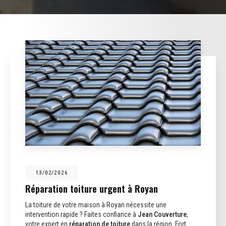
13/02/2026
Réparation toiture urgent à Royan
La toiture de votre maison à Royan nécessite une
intervention rapide ? Faites confiance à
Jean Couverture
,
votre expert en
réparation de toiture
dans la région. Fort…