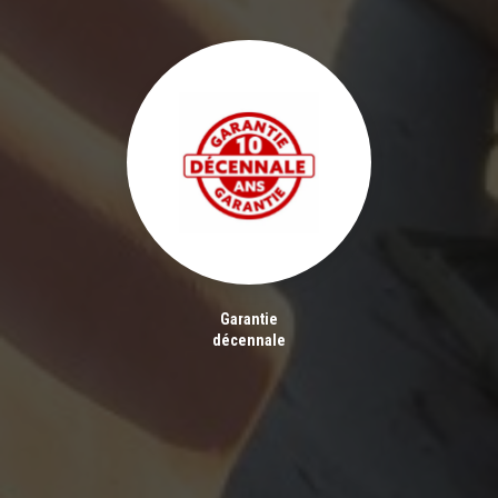
Garantie
décennale