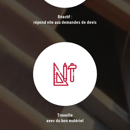
Réactif :
répond vite aux demandes de devis
Travaille
avec du bon matériel