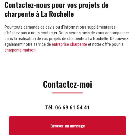
Contactez-nous pour vos projets de
charpente à La Rochelle
Pour toute demande de devis ou d'informations supplémentaires,
n'hésitez pas à nous contacter. Nous serons ravis de vous accompagner
dans la réalisation de vos projets de charpente à La Rochelle. Découvrez
également notre service de
entreprise charpente
et notre offre pour la
charpente maison
.
Contactez-moi
Tél.
06 69 61 54 41
Envoyer un message