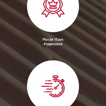
Plus de 15 ans
d'expérience