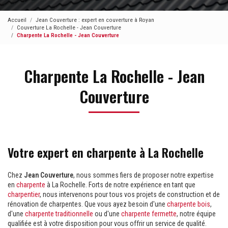
Accueil
Jean Couverture : expert en couverture à Royan
Couverture La Rochelle - Jean Couverture
Charpente La Rochelle - Jean Couverture
Charpente La Rochelle - Jean
Couverture
Votre expert en charpente à La Rochelle
Chez
Jean Couverture
, nous sommes fiers de proposer notre expertise
en
charpente
à La Rochelle. Forts de notre expérience en tant que
charpentier
, nous intervenons pour tous vos projets de construction et de
rénovation de charpentes. Que vous ayez besoin d'une
charpente bois
,
d'une
charpente traditionnelle
ou d'une
charpente fermette
, notre équipe
qualifiée est à votre disposition pour vous offrir un service de qualité.