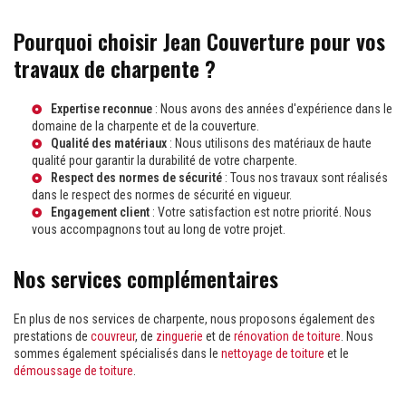
Pourquoi choisir Jean Couverture pour vos
travaux de charpente ?
Expertise reconnue
: Nous avons des années d'expérience dans le
domaine de la charpente et de la couverture.
Qualité des matériaux
: Nous utilisons des matériaux de haute
qualité pour garantir la durabilité de votre charpente.
Respect des normes de sécurité
: Tous nos travaux sont réalisés
dans le respect des normes de sécurité en vigueur.
Engagement client
: Votre satisfaction est notre priorité. Nous
vous accompagnons tout au long de votre projet.
Nos services complémentaires
En plus de nos services de charpente, nous proposons également des
prestations de
couvreur
, de
zinguerie
et de
rénovation de toiture
. Nous
sommes également spécialisés dans le
nettoyage de toiture
et le
démoussage de toiture
.