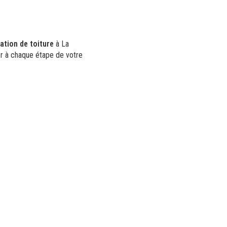
ation de toiture
à La
er à chaque étape de votre