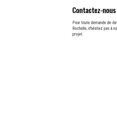
Contactez-nous 
Pour toute demande de dev
Rochelle, n'hésitez pas à 
projet.