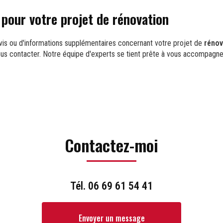
pour votre projet de rénovation
is ou d'informations supplémentaires concernant votre projet de
rénov
nous contacter. Notre équipe d'experts se tient prête à vous accompagn
Contactez-moi
Tél.
06 69 61 54 41
Envoyer un message