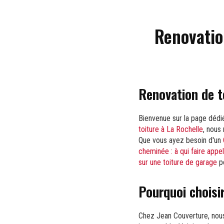
Renovatio
Renovation de t
Bienvenue sur la page dédi
toiture à La Rochelle
, nous 
Que vous ayez besoin d'un
cheminée : à qui faire appel
sur une toiture de garage
po
Pourquoi choisi
Chez Jean Couverture, no