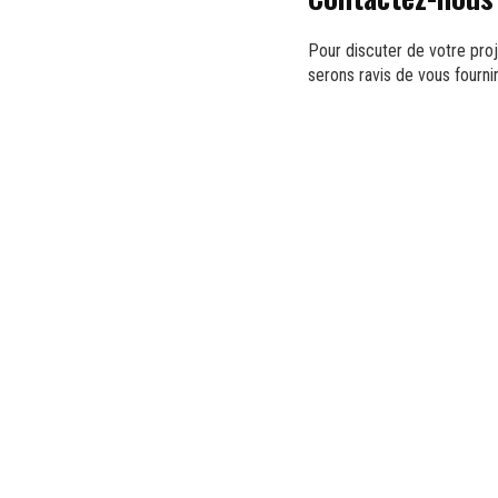
Pour discuter de votre pro
serons ravis de vous fourni