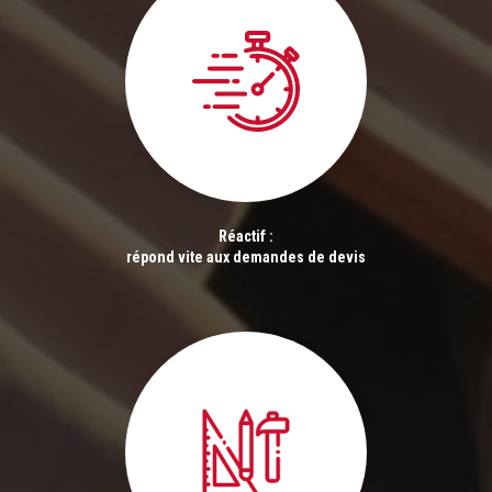
Réactif :
répond vite aux demandes de devis