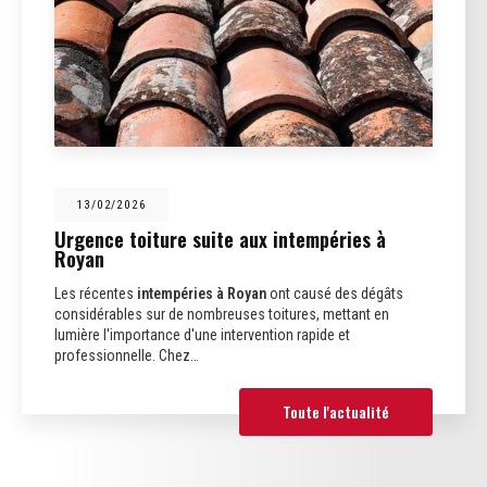
13/02/2026
Urgence toiture suite aux intempéries à
Royan
Les récentes
intempéries à Royan
ont causé des dégâts
considérables sur de nombreuses toitures, mettant en
lumière l'importance d'une intervention rapide et
professionnelle. Chez…
Toute l'actualité