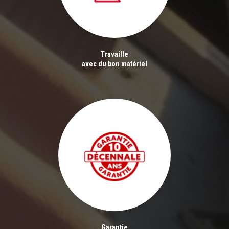
Travaille
avec du bon matériel
Garantie