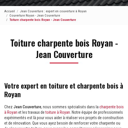
Accueil
Jean Couverture : expert en couverture à Royan
Couverture Royan - Jean Couverture
Toiture charpente bois Royan - Jean Couverture
Toiture charpente bois Royan -
Jean Couverture
Votre expert en toiture et charpente bois à
Royan
Chez
Jean Couverture
, nous sommes spécialisés dans la
charpente bois
à Royan
et les travaux de
toiture à Royan
. Notre équipe de professionnels
expérimentés est là pour vous aider à réaliser vos projets de construction
et de rénovation. Que vous ayez besoin de renforcer votre charpente ou