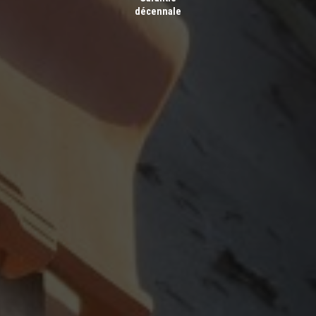
décennale