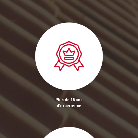
Plus de 15 ans
d'expérience