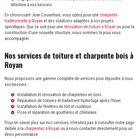
attentive à vos besoins.
En choisissant Jean Couverture, vous optez pour une
charpente
traditionnelle à Royan
et des solutions adaptées à vos projets
spécifiques. Que ce soit pour une
rénovation de toiture à Royan
ou pour la
construction d'une nouvelle structure, nous sommes là pour vous
accompagner.
Nos services de toiture et charpente bois à
Royan
Nous proposons une gamme complète de services pour répondre à tous
vos besoins :
Installation et rénovation de charpentes en bois.
Réparation de toitures et traitement hydrofuge après l'hiver.
Installation de fenêtres de toit et isolation.
Pose et réparation de gouttières et chéneaux.
Pour en savoir plus sur nos services, n'hésitez pas à consulter notre page
dédiée à la
charpentier à Royan
ou à nous contacter directement pour un
devis personnalisé.