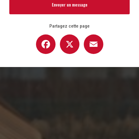
Envoyer un message
Partagez cette page
Facebook
X
Email