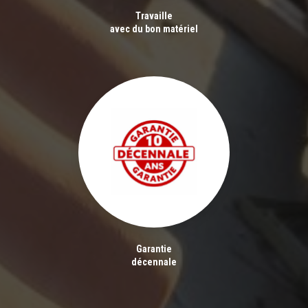
Travaille
avec du bon matériel
Garantie
décennale