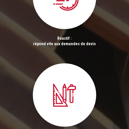
Réactif :
répond vite aux demandes de devis