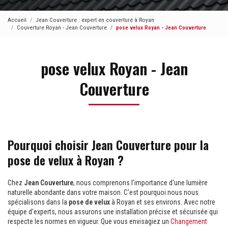
Accueil
Jean Couverture : expert en couverture à Royan
Couverture Royan - Jean Couverture
pose velux Royan - Jean Couverture
pose velux Royan - Jean
Couverture
Pourquoi choisir Jean Couverture pour la
pose de velux à Royan ?
Chez
Jean Couverture
, nous comprenons l'importance d'une lumière
naturelle abondante dans votre maison. C'est pourquoi nous nous
spécialisons dans la
pose de velux
à Royan et ses environs. Avec notre
équipe d'experts, nous assurons une installation précise et sécurisée qui
respecte les normes en vigueur. Que vous envisagiez un
Changement