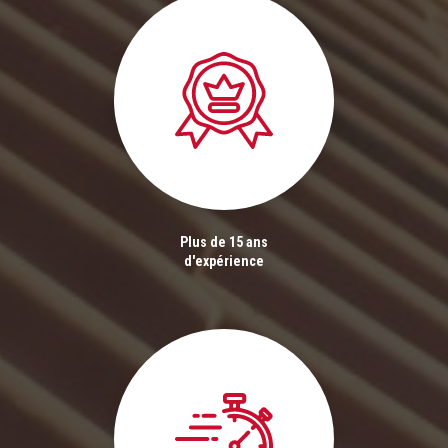
Plus de 15 ans
d'expérience