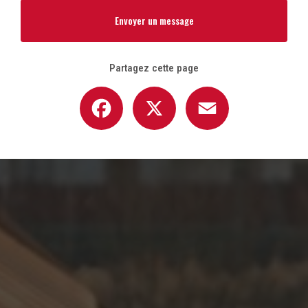
Envoyer un message
Partagez cette page
Facebook
X
Email