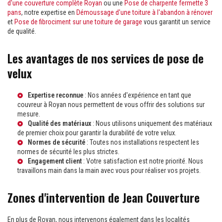
d'une couverture complète Royan
ou une
Pose de charpente fermette 3
pans
, notre expertise en
Démoussage d'une toiture à l'abandon à rénover
et
Pose de fibrociment sur une toiture de garage
vous garantit un service
de qualité.
Les avantages de nos services de pose de
velux
Expertise reconnue
: Nos années d'expérience en tant que
couvreur à Royan
nous permettent de vous offrir des solutions sur
mesure.
Qualité des matériaux
: Nous utilisons uniquement des matériaux
de premier choix pour garantir la durabilité de votre velux.
Normes de sécurité
: Toutes nos installations respectent les
normes de sécurité les plus strictes.
Engagement client
: Votre satisfaction est notre priorité. Nous
travaillons main dans la main avec vous pour réaliser vos projets.
Zones d'intervention de Jean Couverture
En plus de Royan, nous intervenons également dans les localités