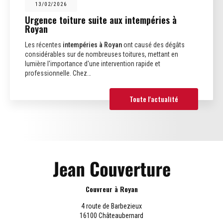
13/02/2026
Urgence toiture suite aux intempéries à
Royan
Les récentes
intempéries à Royan
ont causé des dégâts
considérables sur de nombreuses toitures, mettant en
lumière l'importance d'une intervention rapide et
professionnelle. Chez…
Toute l'actualité
Couvreur à Royan
4 route de Barbezieux
16100 Châteaubernard