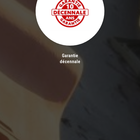
Garantie
décennale