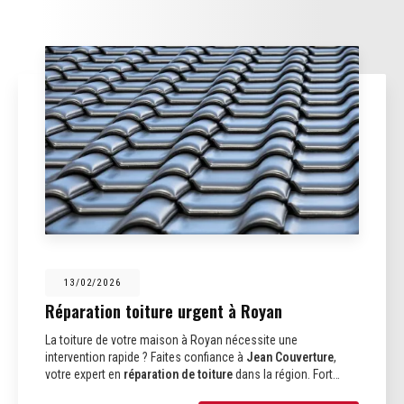
13/02/2026
Réparation toiture urgent à Royan
La toiture de votre maison à Royan nécessite une
intervention rapide ? Faites confiance à
Jean Couverture
,
votre expert en
réparation de toiture
dans la région. Fort…