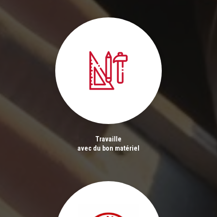
Travaille
avec du bon matériel