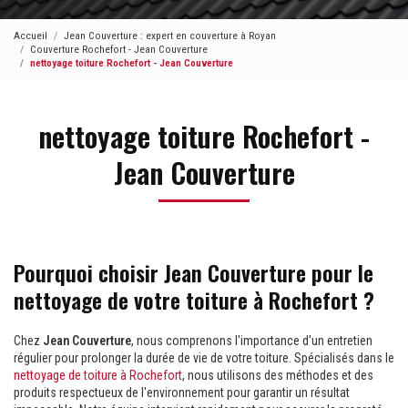
Accueil
Jean Couverture : expert en couverture à Royan
Couverture Rochefort - Jean Couverture
nettoyage toiture Rochefort - Jean Couverture
nettoyage toiture Rochefort -
Jean Couverture
Pourquoi choisir Jean Couverture pour le
nettoyage de votre toiture à Rochefort ?
Chez
Jean Couverture
, nous comprenons l'importance d'un entretien
régulier pour prolonger la durée de vie de votre toiture. Spécialisés dans le
nettoyage de toiture à Rochefort
, nous utilisons des méthodes et des
produits respectueux de l'environnement pour garantir un résultat