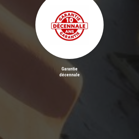
Garantie
décennale