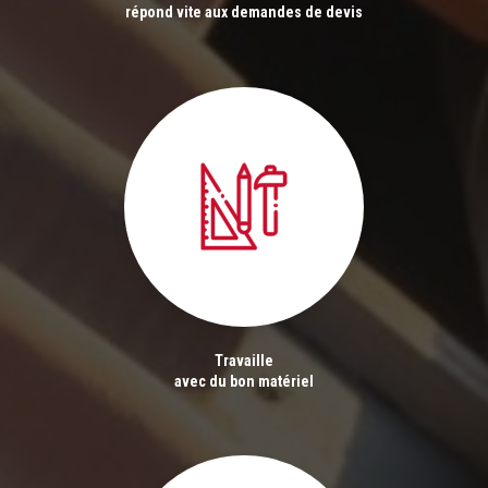
répond vite aux demandes de devis
Travaille
avec du bon matériel