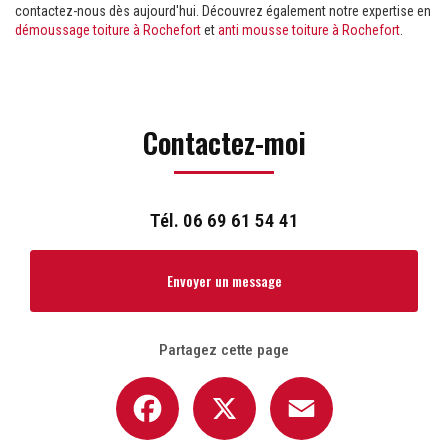
contactez-nous dès aujourd'hui. Découvrez également notre expertise en
démoussage toiture à Rochefort
et
anti mousse toiture à Rochefort
.
Contactez-moi
Tél.
06 69 61 54 41
Envoyer un message
Partagez cette page
Facebook
X
Email