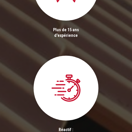
Plus de 15 ans
d'expérience
Réactif :