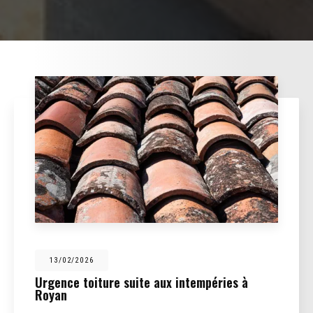
13/02/2026
Urgence toiture suite aux intempéries à
Royan