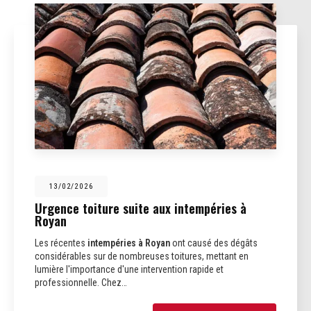
13/02/2026
Urgence toiture suite aux intempéries à
Royan
Les récentes
intempéries à Royan
ont causé des dégâts
considérables sur de nombreuses toitures, mettant en
lumière l'importance d'une intervention rapide et
professionnelle. Chez…