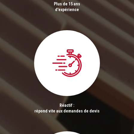
Plus de 15 ans
d'expérience
Réactif :
répond vite aux demandes de devis