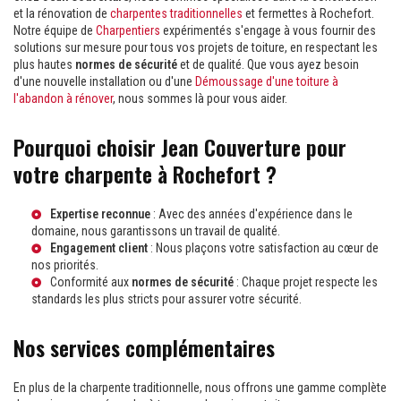
et la rénovation de
charpentes traditionnelles
et fermettes à Rochefort.
Notre équipe de
Charpentiers
expérimentés s'engage à vous fournir des
solutions sur mesure pour tous vos projets de toiture, en respectant les
plus hautes
normes de sécurité
et de qualité. Que vous ayez besoin
d'une nouvelle installation ou d'une
Démoussage d'une toiture à
l'abandon à rénover
, nous sommes là pour vous aider.
Pourquoi choisir Jean Couverture pour
votre charpente à Rochefort ?
Expertise reconnue
: Avec des années d'expérience dans le
domaine, nous garantissons un travail de qualité.
Engagement client
: Nous plaçons votre satisfaction au cœur de
nos priorités.
Conformité aux
normes de sécurité
: Chaque projet respecte les
standards les plus stricts pour assurer votre sécurité.
Nos services complémentaires
En plus de la charpente traditionnelle, nous offrons une gamme complète