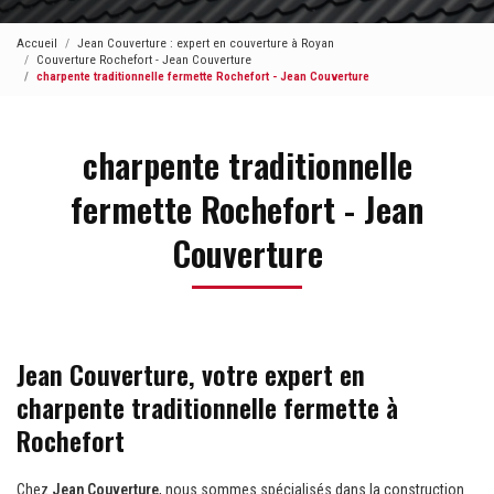
Accueil
Jean Couverture : expert en couverture à Royan
Couverture Rochefort - Jean Couverture
charpente traditionnelle fermette Rochefort - Jean Couverture
charpente traditionnelle
fermette Rochefort - Jean
Couverture
Jean Couverture, votre expert en
charpente traditionnelle fermette à
Rochefort
Chez
Jean Couverture
, nous sommes spécialisés dans la construction