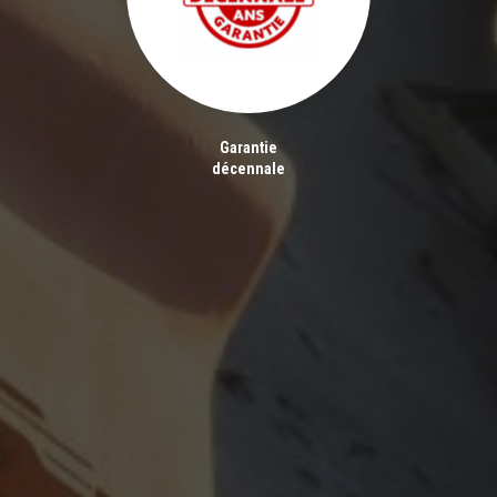
Garantie
décennale