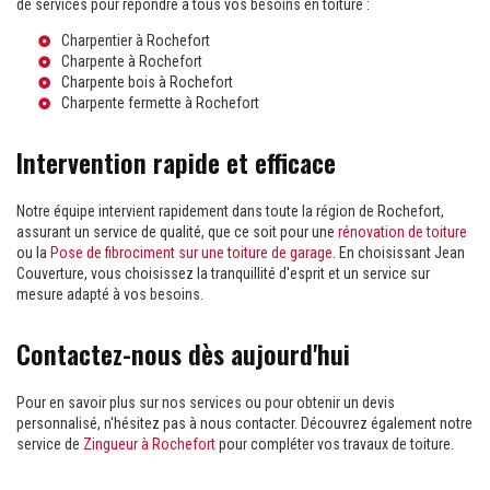
de services pour répondre à tous vos besoins en toiture :
Charpentier à Rochefort
Charpente à Rochefort
Charpente bois à Rochefort
Charpente fermette à Rochefort
Intervention rapide et efficace
Notre équipe intervient rapidement dans toute la région de Rochefort,
assurant un service de qualité, que ce soit pour une
rénovation de toiture
ou la
Pose de fibrociment sur une toiture de garage
. En choisissant Jean
Couverture, vous choisissez la tranquillité d'esprit et un service sur
mesure adapté à vos besoins.
Contactez-nous dès aujourd'hui
Pour en savoir plus sur nos services ou pour obtenir un devis
personnalisé, n'hésitez pas à nous contacter. Découvrez également notre
service de
Zingueur à Rochefort
pour compléter vos travaux de toiture.