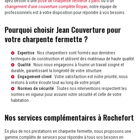
ayez besoin d'une
pose de charpente fermette 3 pans
ou d'un
changement d'une couverture complète Royan
, notre équipe de
professionnels est à votre disposition pour répondre à vos besoins.
Pourquoi choisir Jean Couverture pour
votre charpente fermette ?
Expertise
: Nos charpentiers sont formés aux dernières
techniques de construction et utilisent des matériaux de haute qualité.
Qualité
: Nous nous engageons à fournir un travail soigné et
durable, garantissant la longévité de votre structure.
Engagement client
: Votre satisfaction est notre priorité, nous
restons à votre écoute tout au long de votre projet.
Normes de sécurité
: Toutes nos interventions respectent les
normes en vigueur pour assurer votre sécurité et celle de votre
habitation.
Nos services complémentaires à Rochefort
En plus de nos prestations en charpente fermette, nous proposons une
gamme complète de services pour répondre à tous vos besoins en