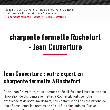
Accueil
Jean Couverture : expert en couverture à Royan
Couverture Rochefort - Jean Couverture
charpente fermette Rochefort - Jean Couverture
charpente fermette Rochefort
- Jean Couverture
Jean Couverture : votre expert en
charpente fermette à Rochefort
Chez
Jean Couverture
, nous sommes spécialisés dans l'installation et la
rénovation de charpentes fermettes à Rochefort. Forts de notre
expérience et de notre savoir-faire, nous garantissons des prestations de
qualité, respectant les normes de sécurité les plus strictes. Que vous