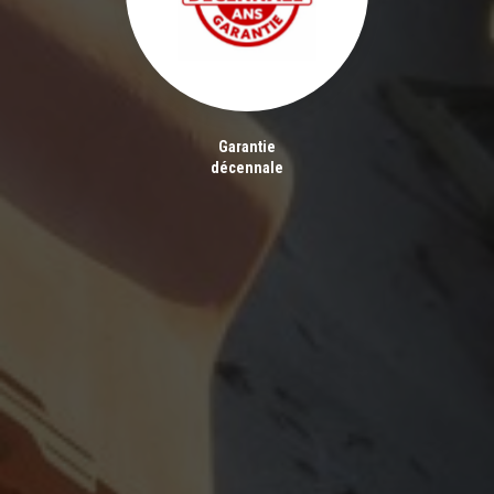
Garantie
décennale