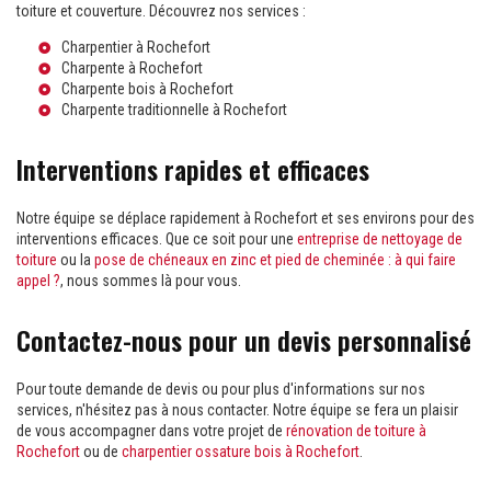
toiture et couverture. Découvrez nos services :
Charpentier à Rochefort
Charpente à Rochefort
Charpente bois à Rochefort
Charpente traditionnelle à Rochefort
Interventions rapides et efficaces
Notre équipe se déplace rapidement à Rochefort et ses environs pour des
interventions efficaces. Que ce soit pour une
entreprise de nettoyage de
toiture
ou la
pose de chéneaux en zinc et pied de cheminée : à qui faire
appel ?
, nous sommes là pour vous.
Contactez-nous pour un devis personnalisé
Pour toute demande de devis ou pour plus d'informations sur nos
services, n'hésitez pas à nous contacter. Notre équipe se fera un plaisir
de vous accompagner dans votre projet de
rénovation de toiture à
Rochefort
ou de
charpentier ossature bois à Rochefort
.