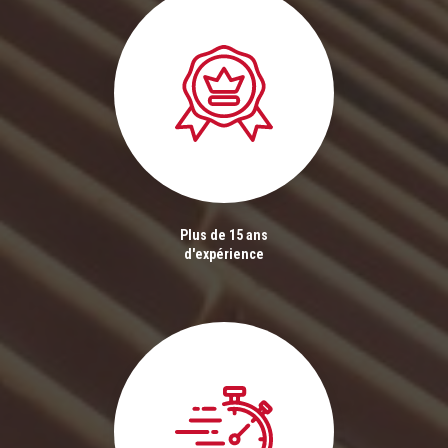
Plus de 15 ans
d'expérience