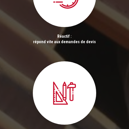
Réactif :
répond vite aux demandes de devis