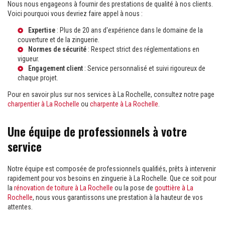
Nous nous engageons à fournir des prestations de qualité à nos clients.
Voici pourquoi vous devriez faire appel à nous :
Expertise
: Plus de 20 ans d'expérience dans le domaine de la
couverture et de la zinguerie.
Normes de sécurité
: Respect strict des réglementations en
vigueur.
Engagement client
: Service personnalisé et suivi rigoureux de
chaque projet.
Pour en savoir plus sur nos services à La Rochelle, consultez notre page
charpentier à La Rochelle
ou
charpente à La Rochelle
.
Une équipe de professionnels à votre
service
Notre équipe est composée de professionnels qualifiés, prêts à intervenir
rapidement pour vos besoins en zinguerie à La Rochelle. Que ce soit pour
la
rénovation de toiture à La Rochelle
ou la pose de
gouttière à La
Rochelle
, nous vous garantissons une prestation à la hauteur de vos
attentes.