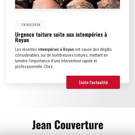
13/02/2026
Urgence toiture suite aux intempéries à
Royan
Les récentes
intempéries à Royan
ont causé des dégâts
considérables sur de nombreuses toitures, mettant en
lumière l'importance d'une intervention rapide et
professionnelle. Chez…
Toute l'actualité