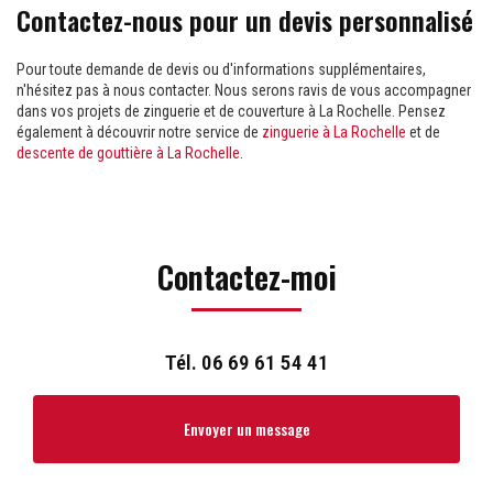
Contactez-nous pour un devis personnalisé
Pour toute demande de devis ou d'informations supplémentaires,
n'hésitez pas à nous contacter. Nous serons ravis de vous accompagner
dans vos projets de zinguerie et de couverture à La Rochelle. Pensez
également à découvrir notre service de
zinguerie à La Rochelle
et de
descente de gouttière à La Rochelle
.
Contactez-moi
Tél.
06 69 61 54 41
Envoyer un message