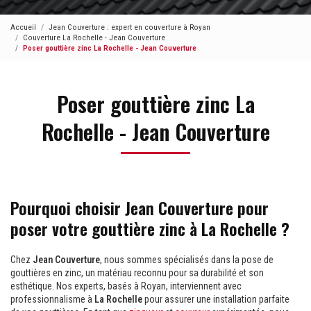
Accueil
Jean Couverture : expert en couverture à Royan
Couverture La Rochelle - Jean Couverture
Poser gouttière zinc La Rochelle - Jean Couverture
Poser gouttière zinc La
Rochelle - Jean Couverture
Pourquoi choisir Jean Couverture pour
poser votre gouttière zinc à La Rochelle ?
Chez
Jean Couverture
, nous sommes spécialisés dans la pose de
gouttières en zinc, un matériau reconnu pour sa durabilité et son
esthétique. Nos experts, basés à Royan, interviennent avec
professionnalisme à
La Rochelle
pour assurer une installation parfaite