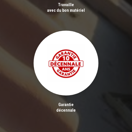
Travaille
avec du bon matériel
Garantie
décennale