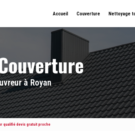
Accueil
Couverture
Nettoyage t
uvreur à Royan
r qualifié devis gratuit proche