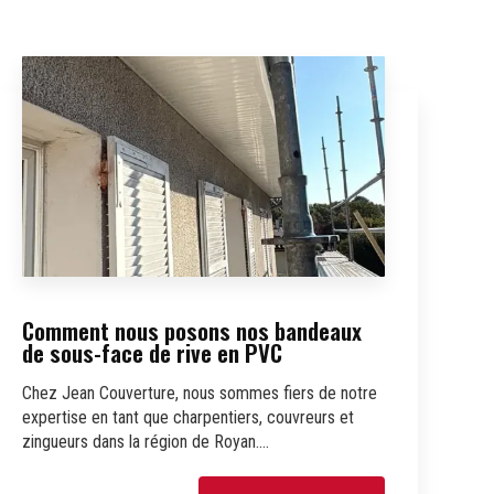
Comment nous posons nos bandeaux
de sous-face de rive en PVC
Chez Jean Couverture, nous sommes fiers de notre
expertise en tant que charpentiers, couvreurs et
zingueurs dans la région de Royan....