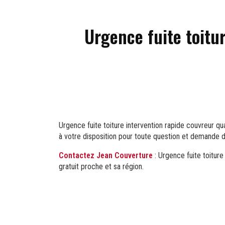
Urgence fuite toitur
Urgence fuite toiture intervention rapide couvreur qua
à votre disposition pour toute question et demande 
Contactez Jean Couverture
: Urgence fuite toiture
gratuit proche et sa région.