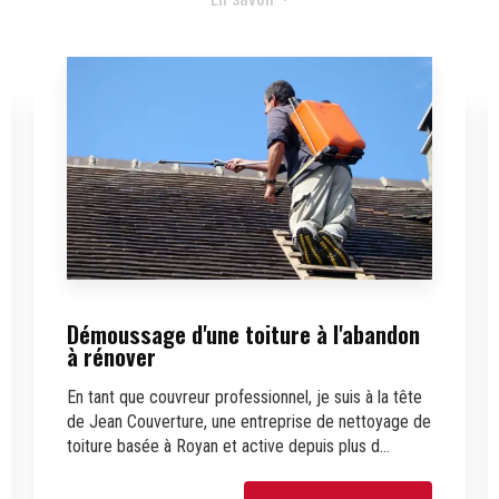
Démoussage d'une toiture à l'abandon
à rénover
En tant que couvreur professionnel, je suis à la tête
de Jean Couverture, une entreprise de nettoyage de
toiture basée à Royan et active depuis plus d...