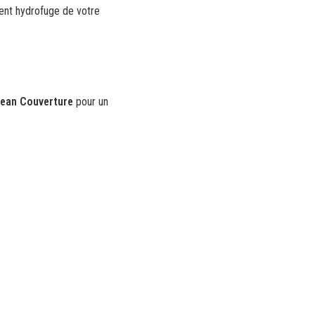
ment hydrofuge de votre
ean Couverture
pour un