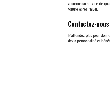
assurons un service de qual
toiture après l'hiver.
Contactez-nous 
N'attendez plus pour donne
devis personnalisé et bénéf