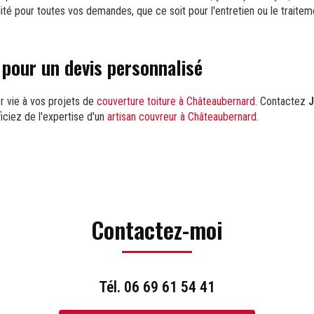
ité pour toutes vos demandes, que ce soit pour l'entretien ou le traite
pour un devis personnalisé
r vie à vos projets de
couverture toiture à Châteaubernard
. Contactez
J
iciez de l'expertise d'un
artisan couvreur à Châteaubernard
.
Contactez-moi
Tél.
06 69 61 54 41