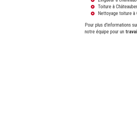
Toiture à Châteaube
Nettoyage toiture à
Pour plus d'informations su
notre équipe pour un
trava