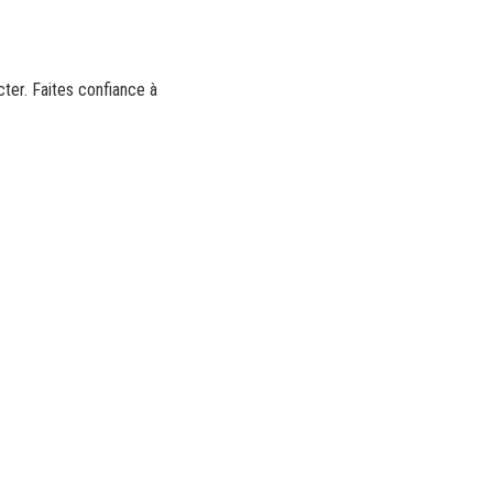
cter. Faites confiance à