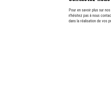
Pour en savoir plus sur nos
n'hésitez pas à nous conta
dans la réalisation de vos p