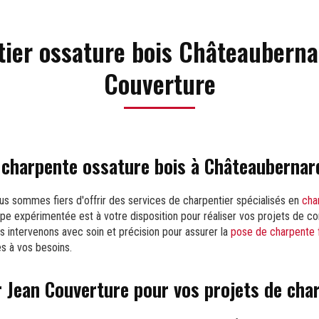
ier ossature bois Châteauberna
Couverture
 charpente ossature bois à Châteaubernar
ous sommes fiers d'offrir des services de charpentier spécialisés en
cha
ipe expérimentée est à votre disposition pour réaliser vos projets de co
s intervenons avec soin et précision pour assurer la
pose de charpente 
s à vos besoins.
r Jean Couverture pour vos projets de cha