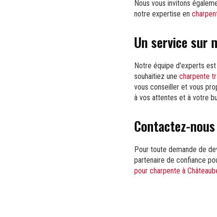
Nous vous invitons égalemen
notre expertise en
charpen
Un service sur 
Notre équipe d'experts est
souhaitiez une
charpente tr
vous conseiller et vous pro
à vos attentes et à votre b
Contactez-nous 
Pour toute demande de devi
partenaire de confiance po
pour charpente à Châteaub