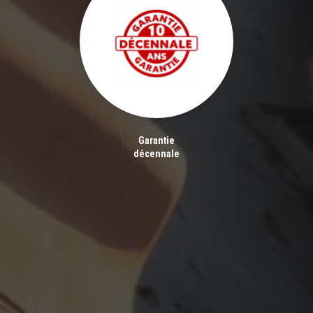
Garantie
décennale