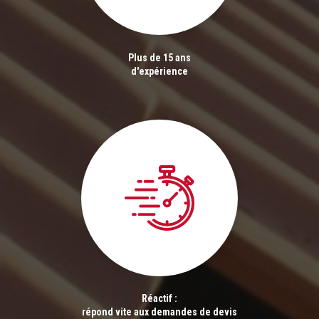
Plus de 15 ans
d'expérience
Réactif :
répond vite aux demandes de devis