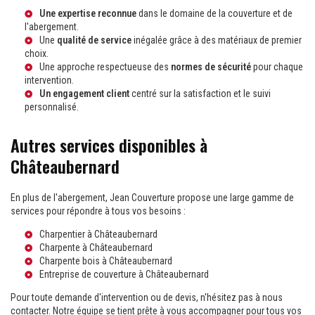
Une expertise reconnue
dans le domaine de la couverture et de
l'abergement.
Une
qualité de service
inégalée grâce à des matériaux de premier
choix.
Une approche respectueuse des
normes de sécurité
pour chaque
intervention.
Un engagement client
centré sur la satisfaction et le suivi
personnalisé.
Autres services disponibles à
Châteaubernard
En plus de l'abergement, Jean Couverture propose une large gamme de
services pour répondre à tous vos besoins :
Charpentier à Châteaubernard
Charpente à Châteaubernard
Charpente bois à Châteaubernard
Entreprise de couverture à Châteaubernard
Pour toute demande d'intervention ou de devis, n'hésitez pas à nous
contacter. Notre équipe se tient prête à vous accompagner pour tous vos