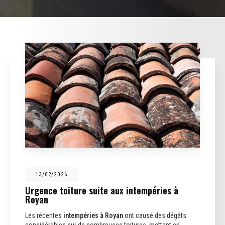
13/02/2026
Urgence toiture suite aux intempéries à
Royan
Les récentes
intempéries à Royan
ont causé des dégâts