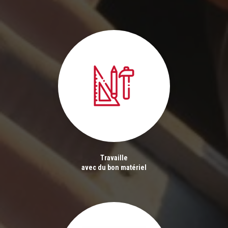
Travaille
avec du bon matériel