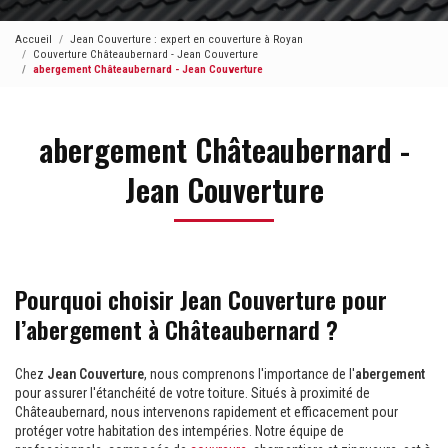
Accueil
Jean Couverture : expert en couverture à Royan
Couverture Châteaubernard - Jean Couverture
abergement Châteaubernard - Jean Couverture
abergement Châteaubernard -
Jean Couverture
Pourquoi choisir Jean Couverture pour
l’abergement à Châteaubernard ?
Chez
Jean Couverture
, nous comprenons l'importance de l'
abergement
pour assurer l'étanchéité de votre toiture. Situés à proximité de
Châteaubernard, nous intervenons rapidement et efficacement pour
protéger votre habitation des intempéries. Notre équipe de