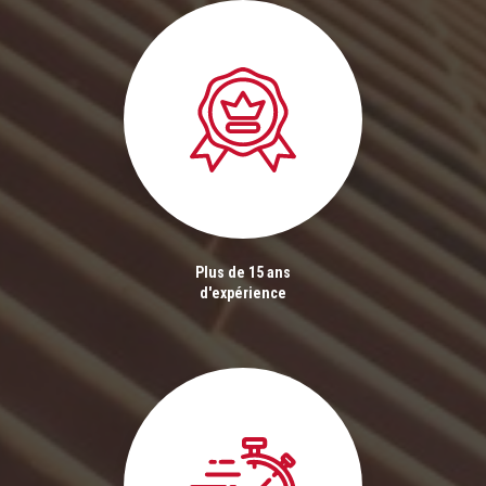
Plus de 15 ans
d'expérience