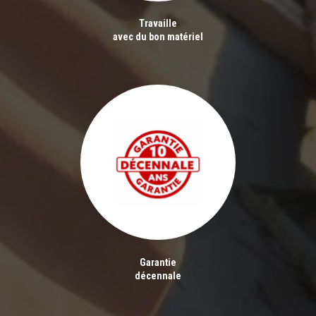
Travaille
avec du bon matériel
Garantie
décennale