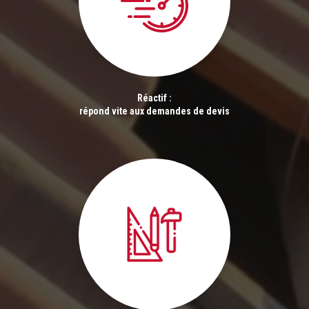
Réactif :
répond vite aux demandes de devis