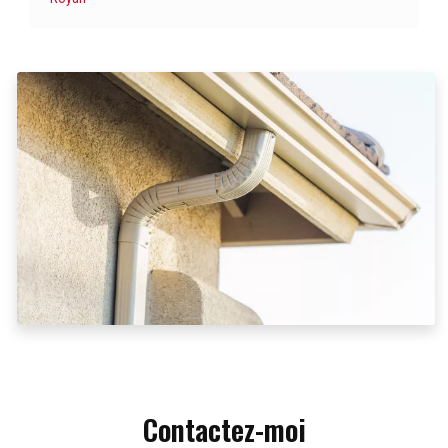
Contactez-moi