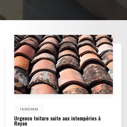
13/02/2026
Urgence toiture suite aux intempéries à
Royan