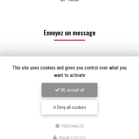
Envoyez un message
Nom Prénom
This site uses cookies and gives you control over what you
Société
want to activate
Email
OK, accept all
Téléphone
Deny all cookies
Message
PERSONALIZE
PRIVACY POLICY