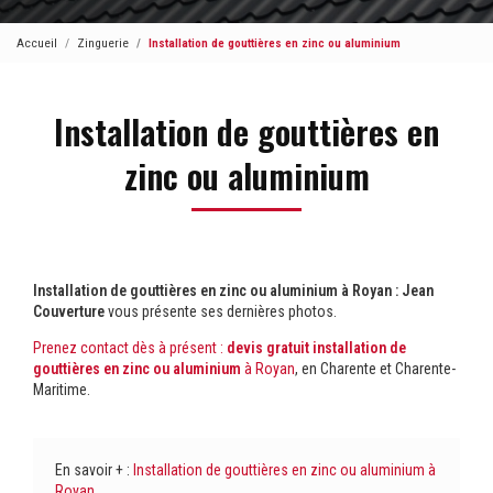
Accueil
Zinguerie
Installation de gouttières en zinc ou aluminium
Installation de gouttières en
zinc ou aluminium
Installation de gouttières en zinc ou aluminium à Royan : Jean
Couverture
vous présente ses dernières photos.
Prenez contact dès à présent :
devis gratuit
installation de
gouttières en zinc ou aluminium
à Royan
, en Charente et Charente-
Maritime.
En savoir + :
Installation de gouttières en zinc ou aluminium à
Royan