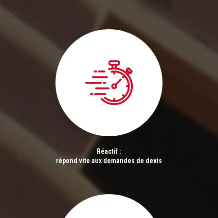
Réactif :
répond vite aux demandes de devis