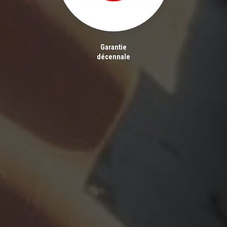
Garantie
décennale