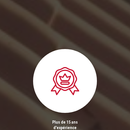
Plus de 15 ans
d'expérience