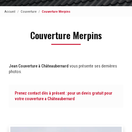
Accueil
Couverture
Couverture Merpins
Couverture Merpins
Jean Couverture à Châteaubernard
vous présente ses dernières
photos.
Prenez contact dès à présent :
pour un devis gratuit pour
votre couverture
a Châteaubernard