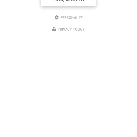
PERSONALIZE
PRIVACY POLICY