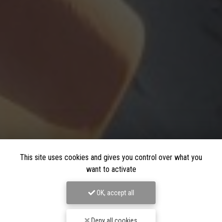
This site uses cookies and gives you control over what you
want to activate
OK, accept all
Deny all cookies